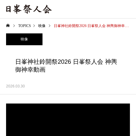
TOPICS
映像
日峯神社鈴開祭2026 日峯祭人会 神輿御神幸動画
映像
日峯神社鈴開祭2026 日峯祭人会 神輿
御神幸動画
2026.03.30