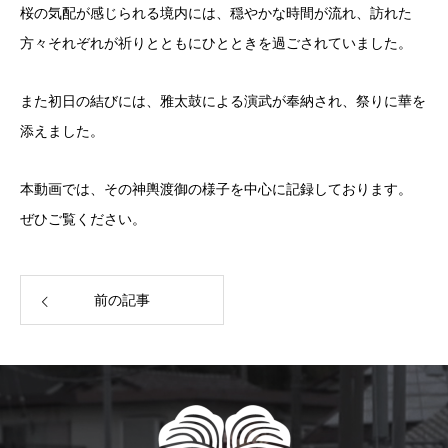
桜の気配が感じられる境内には、穏やかな時間が流れ、訪れた
方々それぞれが祈りとともにひとときを過ごされていました。
また初日の結びには、雅太鼓による演武が奉納され、祭りに華を
添えました。
本動画では、その神輿渡御の様子を中心に記録しております。
ぜひご覧ください。
前の記事